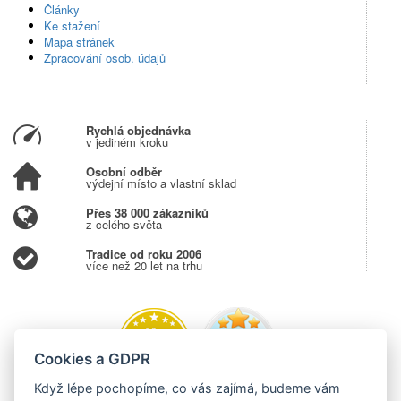
Články
Ke stažení
Mapa stránek
Zpracování osob. údajů
Rychlá objednávka
v jediném kroku
Osobní odběr
výdejní místo a vlastní sklad
Přes 38 000 zákazníků
z celého světa
Tradice od roku 2006
více než 20 let na trhu
Cookies a GDPR
Když lépe pochopíme, co vás zajímá, budeme vám