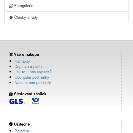
Fotogalerie
Články a rady
Vše o nákupu
Kontakty
Doprava a platba
Jak to u nás vypadá?
Obchodní podmínky
Nezařazené produkty
Sledování zásilek
Užitečné
Poradna