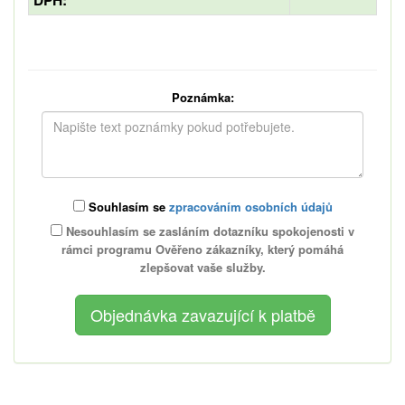
Poznámka:
Souhlasím se
zpracováním osobních údajů
Nesouhlasím se zasláním dotazníku spokojenosti v
rámci programu Ověřeno zákazníky, který pomáhá
zlepšovat vaše služby.