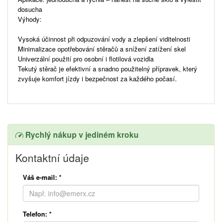
dosucha
Výhody:
Vysoká účinnost při odpuzování vody a zlepšení viditelnosti
Minimalizace opotřebování stěračů a snížení zatížení skel
Univerzální použití pro osobní i flotilová vozidla
Tekutý stěrač je efektivní a snadno použitelný přípravek, který
zvyšuje komfort jízdy i bezpečnost za každého počasí.
Rychlý nákup v jediném kroku
Kontaktní údaje
Váš e-mail:
*
Telefon:
*