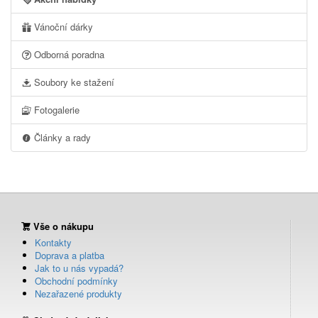
Vánoční dárky
Odborná poradna
Soubory ke stažení
Fotogalerie
Články a rady
Vše o nákupu
Kontakty
Doprava a platba
Jak to u nás vypadá?
Obchodní podmínky
Nezařazené produkty