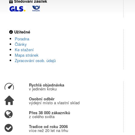
Sledování zásilek
Užitečné
Poradna
Články
Ke stažení
Mapa stránek
Zpracování osob. údajů
Rychlá objednávka
v jediném kroku
Osobní odběr
výdejní místo a vlastní sklad
Přes 38 000 zákazníků
z celého světa
Tradice od roku 2006
více než 20 let na trhu