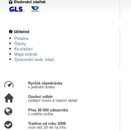
Sledování zásilek
Užitečné
Poradna
Články
Ke stažení
Mapa stránek
Zpracování osob. údajů
Rychlá objednávka
v jediném kroku
Osobní odběr
výdejní místo a vlastní sklad
Přes 38 000 zákazníků
z celého světa
Tradice od roku 2006
více než 20 let na trhu