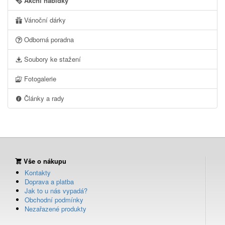
Akční nabídky
Vánoční dárky
Odborná poradna
Soubory ke stažení
Fotogalerie
Články a rady
Vše o nákupu
Kontakty
Doprava a platba
Jak to u nás vypadá?
Obchodní podmínky
Nezařazené produkty