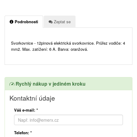
Podrobnosti
Zeptat se
Svorkovnice - 12pinová elektrická svorkovnice. Průřez vodiče: 4
mm2. Max. zatížení: 6 A. Barva: oranžová.
Rychlý nákup v jediném kroku
Kontaktní údaje
Váš e-mail:
*
Telefon:
*