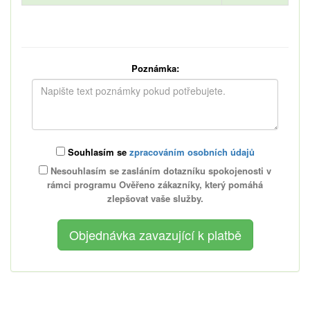
Poznámka:
Souhlasím se
zpracováním osobních údajů
Nesouhlasím se zasláním dotazníku spokojenosti v
rámci programu Ověřeno zákazníky, který pomáhá
zlepšovat vaše služby.