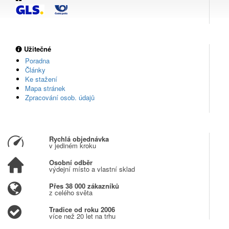
Užitečné
Poradna
Články
Ke stažení
Mapa stránek
Zpracování osob. údajů
Rychlá objednávka
v jediném kroku
Osobní odběr
výdejní místo a vlastní sklad
Přes 38 000 zákazníků
z celého světa
Tradice od roku 2006
více než 20 let na trhu