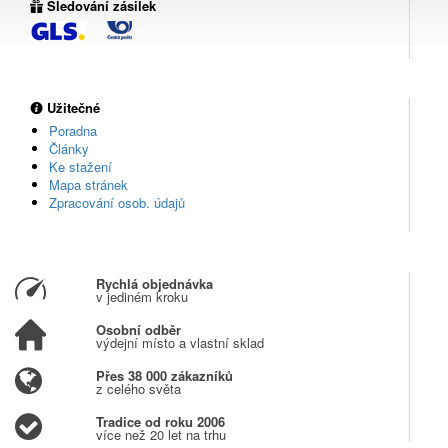
Sledování zásilek
Užitečné
Poradna
Články
Ke stažení
Mapa stránek
Zpracování osob. údajů
Rychlá objednávka
v jediném kroku
Osobní odběr
výdejní místo a vlastní sklad
Přes 38 000 zákazníků
z celého světa
Tradice od roku 2006
více než 20 let na trhu