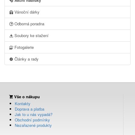
Akční nabídky
Vánoční dárky
Odborná poradna
Soubory ke stažení
Fotogalerie
Články a rady
Vše o nákupu
Kontakty
Doprava a platba
Jak to u nás vypadá?
Obchodní podmínky
Nezařazené produkty