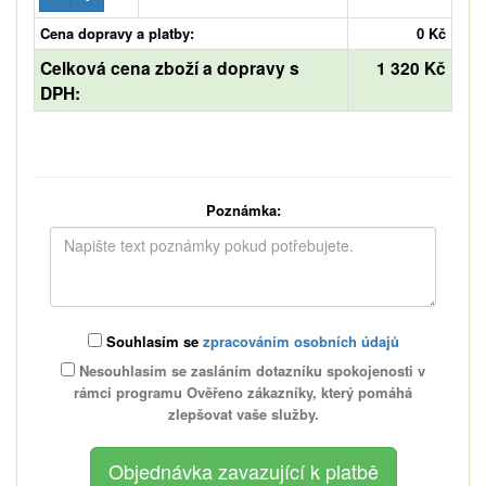
Cena dopravy a platby:
0 Kč
Celková cena zboží a dopravy s
1 320 Kč
DPH:
Poznámka:
Souhlasím se
zpracováním osobních údajů
Nesouhlasím se zasláním dotazníku spokojenosti v
rámci programu Ověřeno zákazníky, který pomáhá
zlepšovat vaše služby.