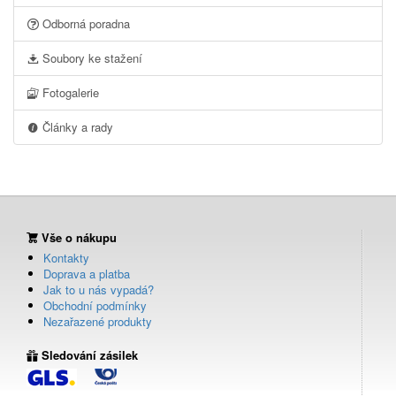
Odborná poradna
Soubory ke stažení
Fotogalerie
Články a rady
Vše o nákupu
Kontakty
Doprava a platba
Jak to u nás vypadá?
Obchodní podmínky
Nezařazené produkty
Sledování zásilek