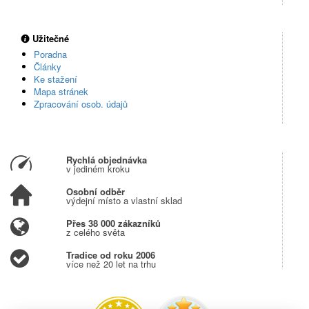
Užitečné
Poradna
Články
Ke stažení
Mapa stránek
Zpracování osob. údajů
Rychlá objednávka
v jediném kroku
Osobní odběr
výdejní místo a vlastní sklad
Přes 38 000 zákazníků
z celého světa
Tradice od roku 2006
více než 20 let na trhu