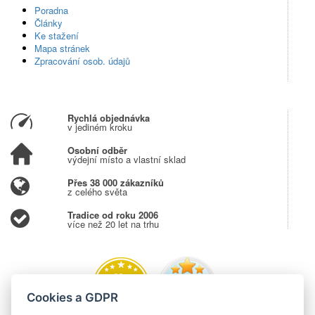
Poradna
Články
Ke stažení
Mapa stránek
Zpracování osob. údajů
Rychlá objednávka
v jediném kroku
Osobní odběr
výdejní místo a vlastní sklad
Přes 38 000 zákazníků
z celého světa
Tradice od roku 2006
více než 20 let na trhu
Cookies a GDPR