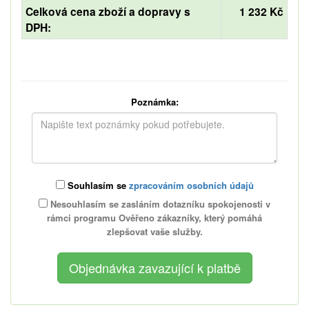
Celková cena zboží a dopravy s
1 232 Kč
DPH:
Poznámka:
Souhlasím se
zpracováním osobních údajů
Nesouhlasím se zasláním dotazníku spokojenosti v
rámci programu Ověřeno zákazníky, který pomáhá
zlepšovat vaše služby.