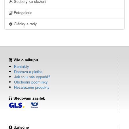
Soubory ke stažení
Fotogalerie
Články a rady
Vše o nákupu
Kontakty
Doprava a platba
Jak to u nás vypadá?
Obchodní podmínky
Nezařazené produkty
Sledování zásilek
Užitečné