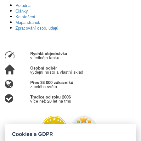
Poradna
Články
Ke stažení
Mapa stránek
Zpracování osob. údajů
Rychlá objednávka
v jediném kroku
Osobní odběr
výdejní místo a vlastní sklad
Přes 38 000 zákazníků
z celého světa
Tradice od roku 2006
více než 20 let na trhu
Cookies a GDPR