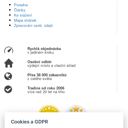
Poradna
Články
Ke stažení
Mapa stránek
Zpracování osob. údajů
Rychlá objednávka
v jediném kroku
Osobní odběr
výdejní místo a vlastní sklad
Přes 38 000 zákazníků
z celého světa
Tradice od roku 2006
více než 20 let na trhu
Cookies a GDPR