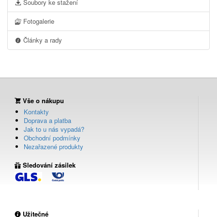
Soubory ke stažení
Fotogalerie
Články a rady
Vše o nákupu
Kontakty
Doprava a platba
Jak to u nás vypadá?
Obchodní podmínky
Nezařazené produkty
Sledování zásilek
Užitečné