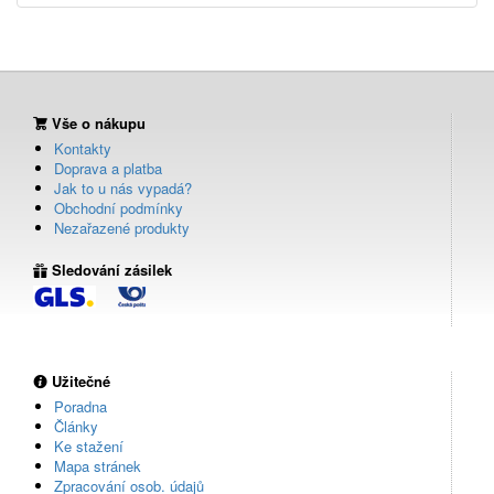
Vše o nákupu
Kontakty
Doprava a platba
Jak to u nás vypadá?
Obchodní podmínky
Nezařazené produkty
Sledování zásilek
Užitečné
Poradna
Články
Ke stažení
Mapa stránek
Zpracování osob. údajů