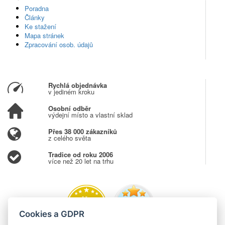
Poradna
Články
Ke stažení
Mapa stránek
Zpracování osob. údajů
Rychlá objednávka
v jediném kroku
Osobní odběr
výdejní místo a vlastní sklad
Přes 38 000 zákazníků
z celého světa
Tradice od roku 2006
více než 20 let na trhu
Cookies a GDPR