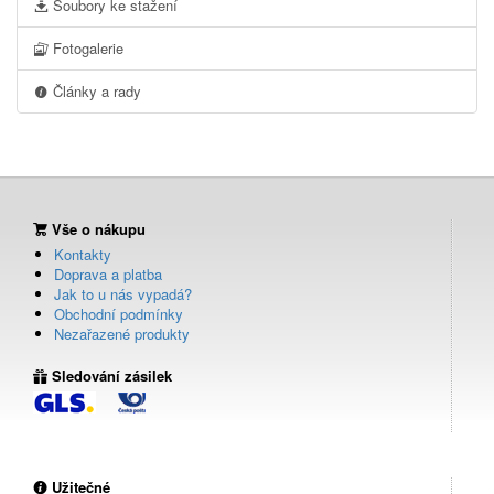
Soubory ke stažení
Fotogalerie
Články a rady
Vše o nákupu
Kontakty
Doprava a platba
Jak to u nás vypadá?
Obchodní podmínky
Nezařazené produkty
Sledování zásilek
Užitečné