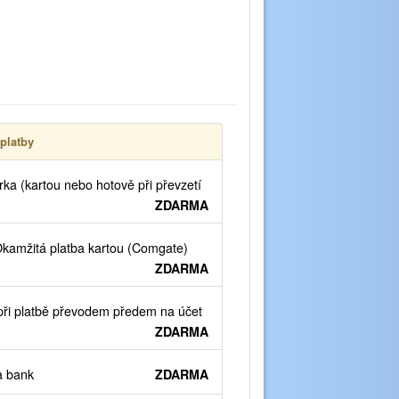
platby
ka (kartou nebo hotově při převzetí
ZDARMA
kamžitá platba kartou (Comgate)
ZDARMA
ři platbě převodem předem na účet
ZDARMA
 bank
ZDARMA