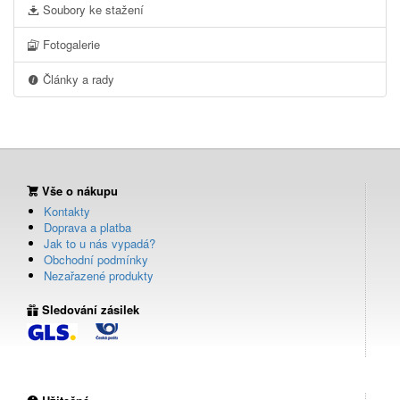
Soubory ke stažení
Fotogalerie
Články a rady
Vše o nákupu
Kontakty
Doprava a platba
Jak to u nás vypadá?
Obchodní podmínky
Nezařazené produkty
Sledování zásilek