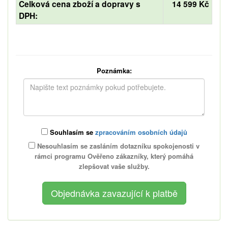
Celková cena zboží a dopravy s
14 599 Kč
DPH:
Poznámka:
Souhlasím se
zpracováním osobních údajů
Nesouhlasím se zasláním dotazníku spokojenosti v
rámci programu Ověřeno zákazníky, který pomáhá
zlepšovat vaše služby.