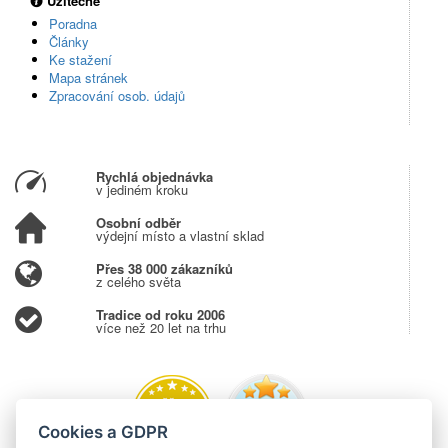
Užitečné
Poradna
Články
Ke stažení
Mapa stránek
Zpracování osob. údajů
Rychlá objednávka
v jediném kroku
Osobní odběr
výdejní místo a vlastní sklad
Přes 38 000 zákazníků
z celého světa
Tradice od roku 2006
více než 20 let na trhu
Cookies a GDPR