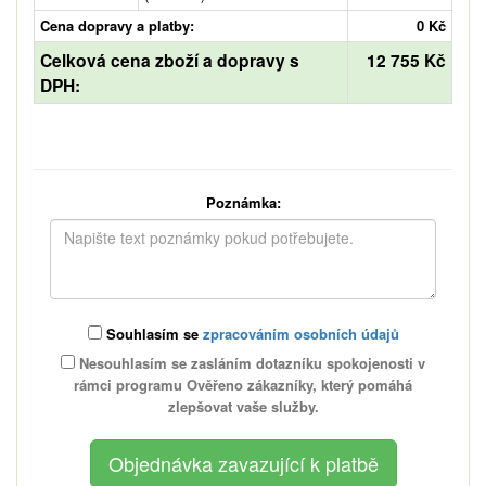
Cena dopravy a platby:
0 Kč
Celková cena zboží a dopravy s
12 755 Kč
DPH:
Poznámka:
Souhlasím se
zpracováním osobních údajů
Nesouhlasím se zasláním dotazníku spokojenosti v
rámci programu Ověřeno zákazníky, který pomáhá
zlepšovat vaše služby.