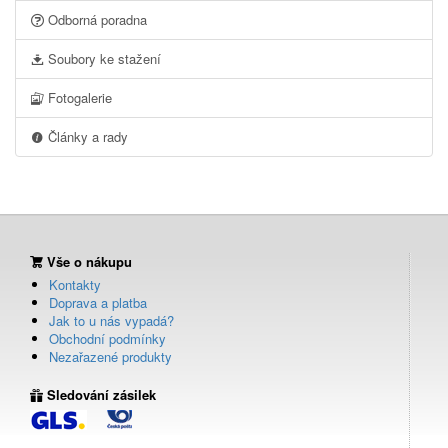
Odborná poradna
Soubory ke stažení
Fotogalerie
Články a rady
Vše o nákupu
Kontakty
Doprava a platba
Jak to u nás vypadá?
Obchodní podmínky
Nezařazené produkty
Sledování zásilek