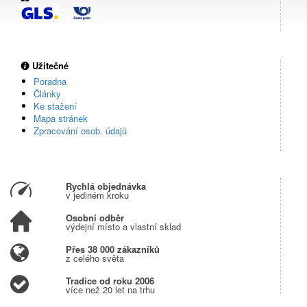
Užitečné
Poradna
Články
Ke stažení
Mapa stránek
Zpracování osob. údajů
Rychlá objednávka
v jediném kroku
Osobní odběr
výdejní místo a vlastní sklad
Přes 38 000 zákazníků
z celého světa
Tradice od roku 2006
více než 20 let na trhu