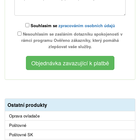
Souhlasím se
zpracováním osobních údajů
Nesouhlasím se zasláním dotazníku spokojenosti v
rámci programu Ověřeno zákazníky, který pomáhá
zlepšovat vaše služby.
Ostatní produkty
Oprava ovladače
Poštovné
Poštovné SK