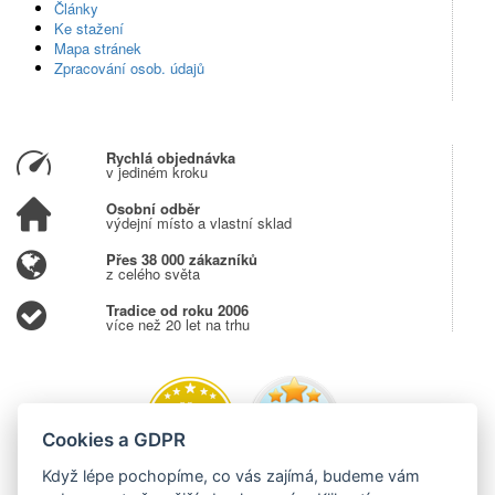
Články
Ke stažení
Mapa stránek
Zpracování osob. údajů
Rychlá objednávka
v jediném kroku
Osobní odběr
výdejní místo a vlastní sklad
Přes 38 000 zákazníků
z celého světa
Tradice od roku 2006
více než 20 let na trhu
Cookies a GDPR
Když lépe pochopíme, co vás zajímá, budeme vám