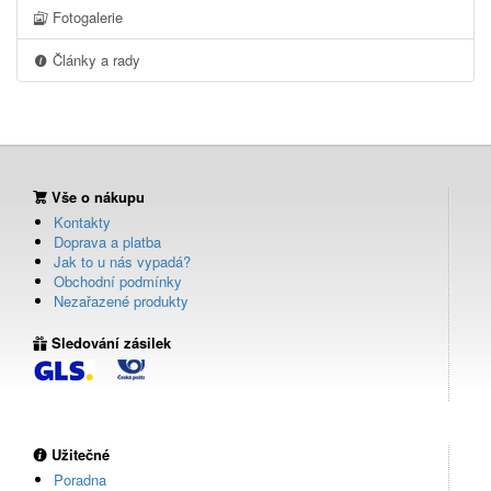
Fotogalerie
Články a rady
Vše o nákupu
Kontakty
Doprava a platba
Jak to u nás vypadá?
Obchodní podmínky
Nezařazené produkty
Sledování zásilek
Užitečné
Poradna