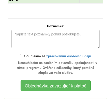
Poznámka:
Souhlasím se
zpracováním osobních údajů
Nesouhlasím se zasláním dotazníku spokojenosti v
rámci programu Ověřeno zákazníky, který pomáhá
zlepšovat vaše služby.