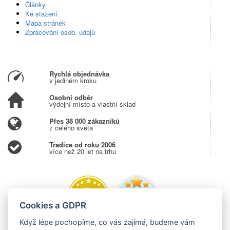
Články
Ke stažení
Mapa stránek
Zpracování osob. údajů
Rychlá objednávka
v jediném kroku
Osobní odběr
výdejní místo a vlastní sklad
Přes 38 000 zákazníků
z celého světa
Tradice od roku 2006
více než 20 let na trhu
Cookies a GDPR
Když lépe pochopíme, co vás zajímá, budeme vám