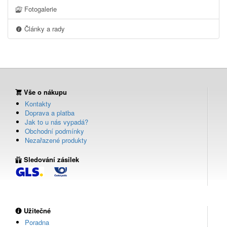
Fotogalerie
Články a rady
Vše o nákupu
Kontakty
Doprava a platba
Jak to u nás vypadá?
Obchodní podmínky
Nezařazené produkty
Sledování zásilek
Užitečné
Poradna