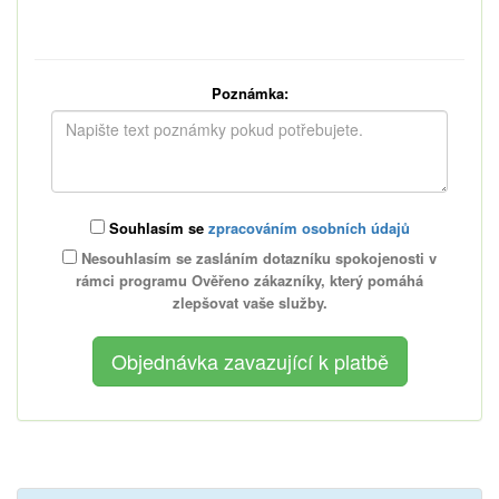
Poznámka:
Souhlasím se
zpracováním osobních údajů
Nesouhlasím se zasláním dotazníku spokojenosti v
rámci programu Ověřeno zákazníky, který pomáhá
zlepšovat vaše služby.