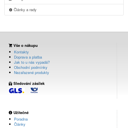
Články a rady
Vše o nákupu
Kontakty
Doprava a platba
Jak to u nás vypadá?
Obchodní podmínky
Nezařazené produkty
Sledování zásilek
Užitečné
Poradna
Články