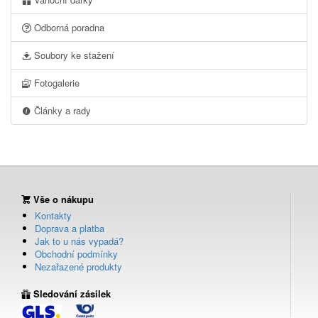
Odborná poradna
Soubory ke stažení
Fotogalerie
Články a rady
Vše o nákupu
Kontakty
Doprava a platba
Jak to u nás vypadá?
Obchodní podmínky
Nezařazené produkty
Sledování zásilek