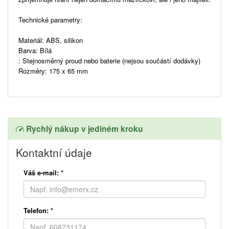
Technické parametry:
Materiál: ABS, silikon
Barva: Bílá
: Stejnosměrný proud nebo baterie (nejsou součástí dodávky)
Rozměry: 175 x 65 mm
Rychlý nákup v jediném kroku
Kontaktní údaje
Váš e-mail:
*
Telefon:
*