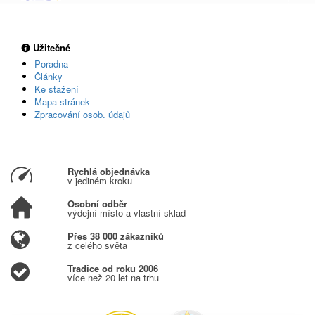
Užitečné
Poradna
Články
Ke stažení
Mapa stránek
Zpracování osob. údajů
Rychlá objednávka
v jediném kroku
Osobní odběr
výdejní místo a vlastní sklad
Přes 38 000 zákazníků
z celého světa
Tradice od roku 2006
více než 20 let na trhu