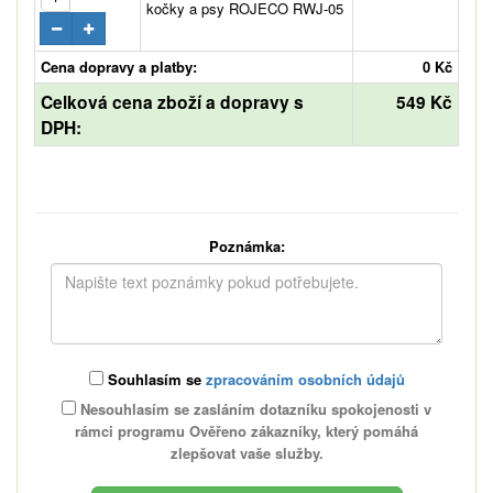
kočky a psy ROJECO RWJ-05
Cena dopravy a platby:
0 Kč
Celková cena zboží a dopravy s
549 Kč
DPH:
Poznámka:
Souhlasím se
zpracováním osobních údajů
Nesouhlasím se zasláním dotazníku spokojenosti v
rámci programu Ověřeno zákazníky, který pomáhá
zlepšovat vaše služby.