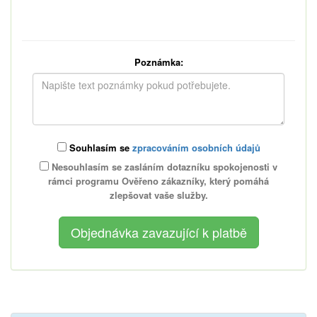
Poznámka:
Souhlasím se
zpracováním osobních údajů
Nesouhlasím se zasláním dotazníku spokojenosti v
rámci programu Ověřeno zákazníky, který pomáhá
zlepšovat vaše služby.