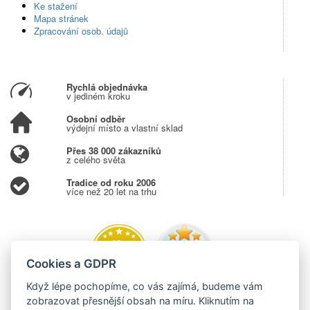
Ke stažení
Mapa stránek
Zpracování osob. údajů
Rychlá objednávka
v jediném kroku
Osobní odběr
výdejní místo a vlastní sklad
Přes 38 000 zákazníků
z celého světa
Tradice od roku 2006
více než 20 let na trhu
Cookies a GDPR
Když lépe pochopíme, co vás zajímá, budeme vám
zobrazovat přesnější obsah na míru. Kliknutím na