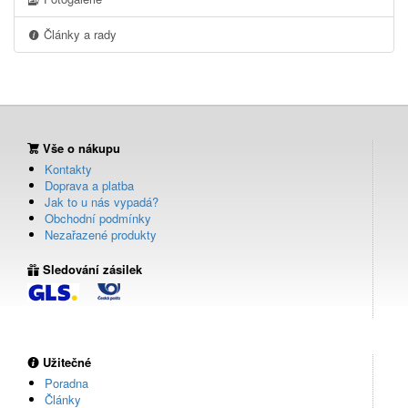
Články a rady
Vše o nákupu
Kontakty
Doprava a platba
Jak to u nás vypadá?
Obchodní podmínky
Nezařazené produkty
Sledování zásilek
Užitečné
Poradna
Články