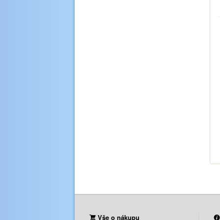
Vše o nákupu