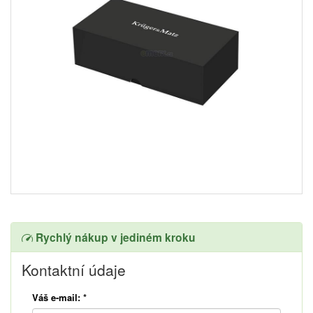
Rychlý nákup v jediném kroku
Kontaktní údaje
Váš e-mail:
*