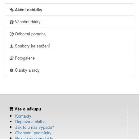
Akční nabídky
Vánoční dárky
Odborná poradna
Soubory ke stažení
Fotogalerie
Články a rady
Vše o nákupu
Kontakty
Doprava a platba
Jak to u nás vypadá?
Obchodní podmínky
Nezařazené produkty