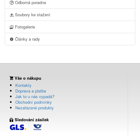
Odborná poradna
Soubory ke stažení
Fotogalerie
Články a rady
Vše o nákupu
Kontakty
Doprava a platba
Jak to u nás vypadá?
Obchodní podmínky
Nezařazené produkty
Sledování zásilek