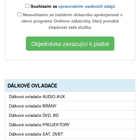
Souhlasím se
zpracováním osobních údajů
Nesouhlasím se zasláním dotazníku spokojenosti v
rámci programu Ověřeno zákazníky, který pomáhá
zlepšovat vaše služby.
DÁLKOVÉ OVLADAČE
Dálkové ovladače AUDIO,AUX
Dálkové ovladače BRÁNY
Dálkové ovladače DVD, BD
Dálkové ovladače PROJEKTORY
Dálkové ovladače SAT, DVBT