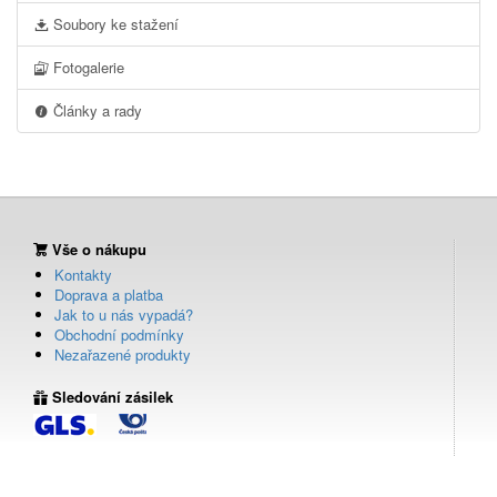
Soubory ke stažení
Fotogalerie
Články a rady
Vše o nákupu
Kontakty
Doprava a platba
Jak to u nás vypadá?
Obchodní podmínky
Nezařazené produkty
Sledování zásilek