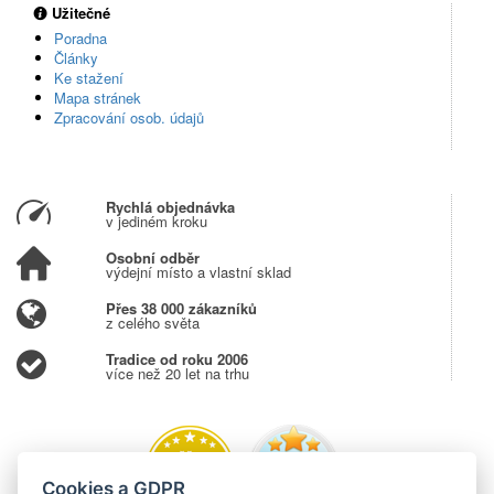
Užitečné
Poradna
Články
Ke stažení
Mapa stránek
Zpracování osob. údajů
Rychlá objednávka
v jediném kroku
Osobní odběr
výdejní místo a vlastní sklad
Přes 38 000 zákazníků
z celého světa
Tradice od roku 2006
více než 20 let na trhu
Cookies a GDPR