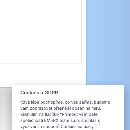
Cookies a GDPR
Když lépe pochopíme, co vás zajímá, budeme
vám zobrazovat přesnější obsah na míru.
Kliknutím na tlačítko "Přijmout vše" dáte
společnosti EMERX team s.r.o. souhlas s
využíváním souborů Cookies na účely