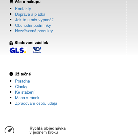
Vše o nákupu
Kontakty
Doprava a platba
Jak to u nás vypadá?
Obchodní podmínky
Nezařazené produkty
Sledování zásilek
Užitečné
Poradna
Články
Ke stažení
Mapa stránek
Zpracování osob. údajů
Rychlá objednávka
v jediném kroku