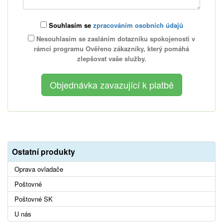
Souhlasím se
zpracováním osobních údajů
Nesouhlasím se zasláním dotazníku spokojenosti v
rámci programu Ověřeno zákazníky, který pomáhá
zlepšovat vaše služby.
Ostatní produkty
Oprava ovladače
Poštovné
Poštovné SK
U nás