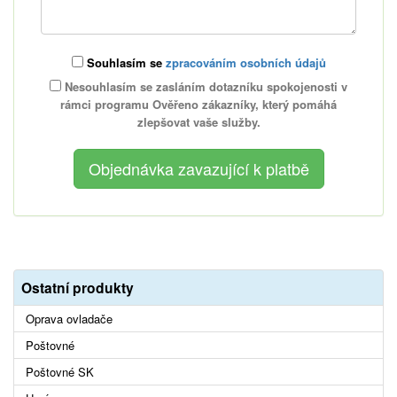
Souhlasím se
zpracováním osobních údajů
Nesouhlasím se zasláním dotazníku spokojenosti v
rámci programu Ověřeno zákazníky, který pomáhá
zlepšovat vaše služby.
Ostatní produkty
Oprava ovladače
Poštovné
Poštovné SK