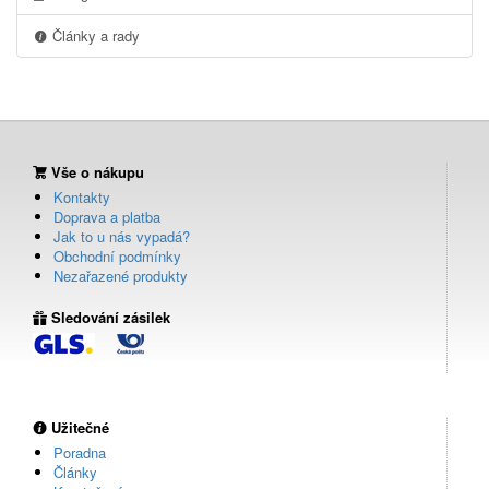
Články a rady
Vše o nákupu
Kontakty
Doprava a platba
Jak to u nás vypadá?
Obchodní podmínky
Nezařazené produkty
Sledování zásilek
Užitečné
Poradna
Články