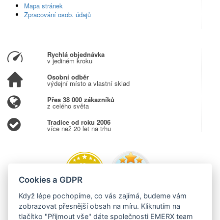
Mapa stránek
Zpracování osob. údajů
Rychlá objednávka
v jediném kroku
Osobní odběr
výdejní místo a vlastní sklad
Přes 38 000 zákazníků
z celého světa
Tradice od roku 2006
více než 20 let na trhu
Cookies a GDPR
Když lépe pochopíme, co vás zajímá, budeme vám
zobrazovat přesnější obsah na míru. Kliknutím na
tlačítko "Přijmout vše" dáte společnosti EMERX team