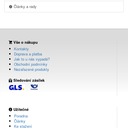
Články a rady
Vše o nákupu
Kontakty
Doprava a platba
Jak to u nás vypadá?
Obchodní podmínky
Nezařazené produkty
Sledování zásilek
Užitečné
Poradna
Články
Ke stažení