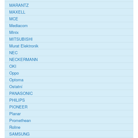
MARANTZ
MAXELL
MCE
Mediacom
Minix
MITSUBISHI
Murat Elektronik
NEC
NECKERMANN
OKI
Oppo
Optoma
Ostatní
PANASONIC
PHILIPS
PIONEER
Planar
Promethean
Roline
SAMSUNG