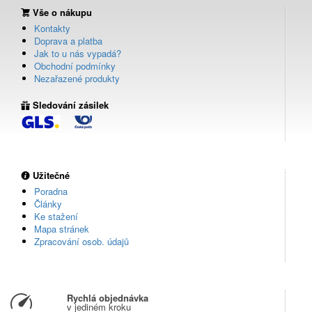
Vše o nákupu
Kontakty
Doprava a platba
Jak to u nás vypadá?
Obchodní podmínky
Nezařazené produkty
Sledování zásilek
Užitečné
Poradna
Články
Ke stažení
Mapa stránek
Zpracování osob. údajů
Rychlá objednávka
v jediném kroku