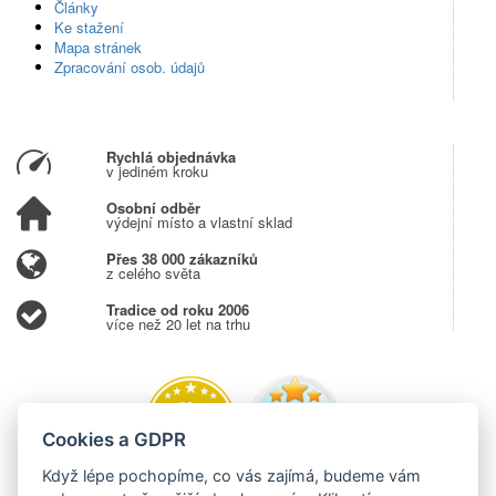
Články
Ke stažení
Mapa stránek
Zpracování osob. údajů
Rychlá objednávka
v jediném kroku
Osobní odběr
výdejní místo a vlastní sklad
Přes 38 000 zákazníků
z celého světa
Tradice od roku 2006
více než 20 let na trhu
Cookies a GDPR
Když lépe pochopíme, co vás zajímá, budeme vám