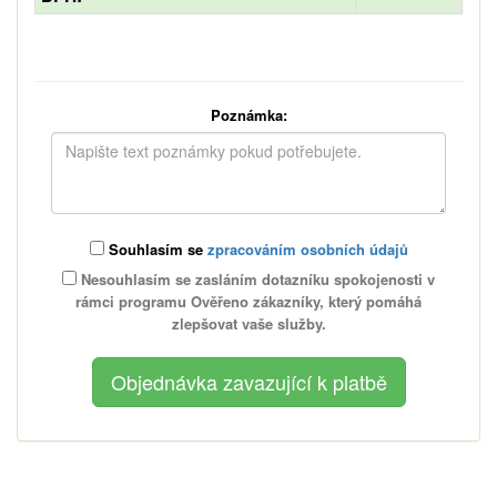
Poznámka:
Souhlasím se
zpracováním osobních údajů
Nesouhlasím se zasláním dotazníku spokojenosti v
rámci programu Ověřeno zákazníky, který pomáhá
zlepšovat vaše služby.