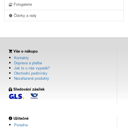
Fotogalerie
Články a rady
Vše o nákupu
Kontakty
Doprava a platba
Jak to u nás vypadá?
Obchodní podmínky
Nezařazené produkty
Sledování zásilek
Užitečné
Poradna