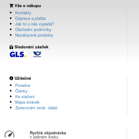
Vše o nákupu
Kontakty
Doprava a platba
Jak to u nás vypadá?
Obchodní podmínky
Nezařazené produkty
Sledování zásilek
Užitečné
Poradna
Články
Ke stažení
Mapa stránek
Zpracování osob. údajů
Rychlá objednávka
v jediném kroku