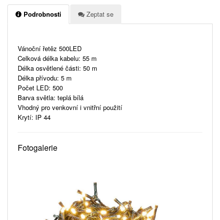
Podrobnosti
Zeptat se
Vánoční řetěz 500LED
Celková délka kabelu: 55 m
Délka osvětlené části: 50 m
Délka přívodu: 5 m
Počet LED: 500
Barva světla: teplá bílá
Vhodný pro venkovní i vnitřní použití
Krytí: IP 44
Fotogalerie