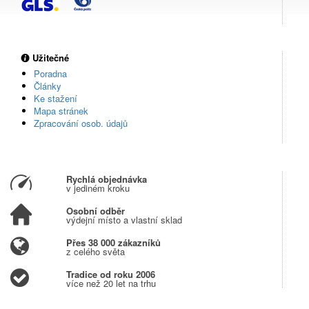
Užitečné
Poradna
Články
Ke stažení
Mapa stránek
Zpracování osob. údajů
Rychlá objednávka
v jediném kroku
Osobní odběr
výdejní místo a vlastní sklad
Přes 38 000 zákazníků
z celého světa
Tradice od roku 2006
více než 20 let na trhu