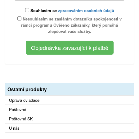
Souhlasím se
zpracováním osobních údajů
Nesouhlasím se zasláním dotazníku spokojenosti v
rámci programu Ověřeno zákazníky, který pomáhá
zlepšovat vaše služby.
Ostatní produkty
Oprava ovladače
Poštovné
Poštovné SK
U nás