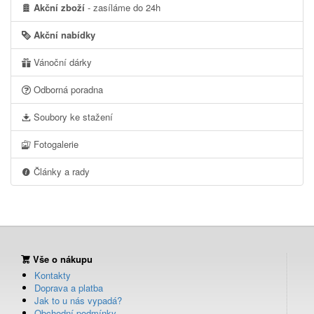
Akční zboží
- zasíláme do 24h
Akční nabídky
Vánoční dárky
Odborná poradna
Soubory ke stažení
Fotogalerie
Články a rady
Vše o nákupu
Kontakty
Doprava a platba
Jak to u nás vypadá?
Obchodní podmínky