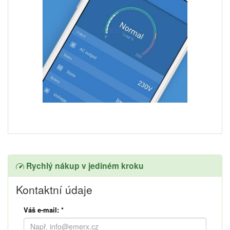
Rychlý nákup v jediném kroku
Kontaktní údaje
Váš e-mail:
*