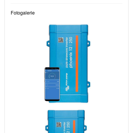
Fotogalerie