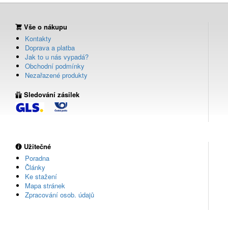
Vše o nákupu
Kontakty
Doprava a platba
Jak to u nás vypadá?
Obchodní podmínky
Nezařazené produkty
Sledování zásilek
Užitečné
Poradna
Články
Ke stažení
Mapa stránek
Zpracování osob. údajů