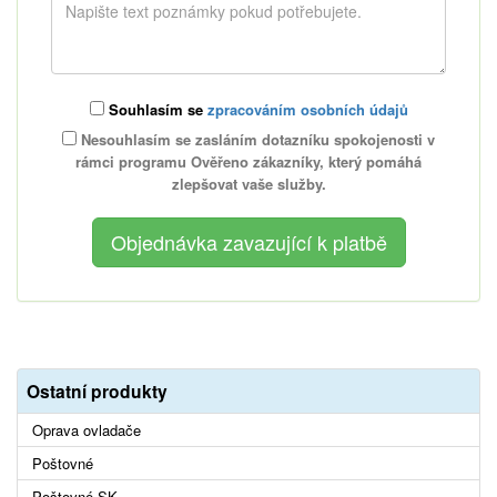
Souhlasím se
zpracováním osobních údajů
Nesouhlasím se zasláním dotazníku spokojenosti v
rámci programu Ověřeno zákazníky, který pomáhá
zlepšovat vaše služby.
Ostatní produkty
Oprava ovladače
Poštovné
Poštovné SK