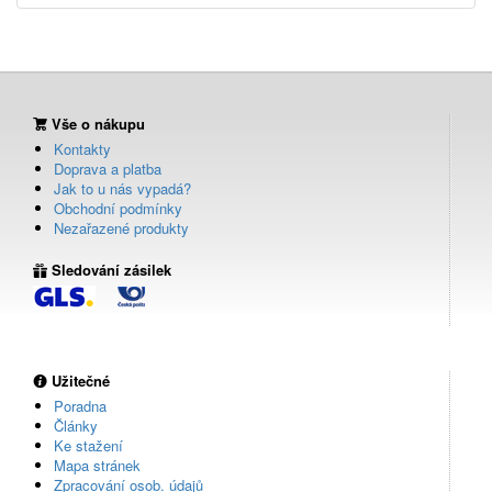
Vše o nákupu
Kontakty
Doprava a platba
Jak to u nás vypadá?
Obchodní podmínky
Nezařazené produkty
Sledování zásilek
Užitečné
Poradna
Články
Ke stažení
Mapa stránek
Zpracování osob. údajů