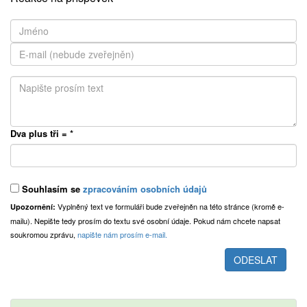
Dva plus tři =
*
Souhlasím se
zpracováním osobních údajů
Vyplněný text ve formuláři bude zveřejněn na této stránce (kromě e-
Upozornění:
mailu). Nepište tedy prosím do textu své osobní údaje. Pokud nám chcete napsat
soukromou zprávu,
napište nám prosím e-mail.