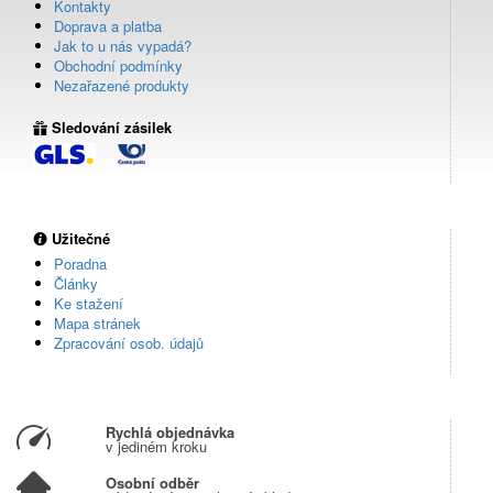
Kontakty
Doprava a platba
Jak to u nás vypadá?
Obchodní podmínky
Nezařazené produkty
Sledování zásilek
Užitečné
Poradna
Články
Ke stažení
Mapa stránek
Zpracování osob. údajů
Rychlá objednávka
v jediném kroku
Osobní odběr