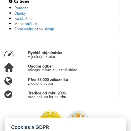
Užitečné
Poradna
Články
Ke stažení
Mapa stránek
Zpracování osob. údajů
Rychlá objednávka
v jediném kroku
Osobní odběr
výdejní místo a vlastní sklad
Přes 38 000 zákazníků
z celého světa
Tradice od roku 2006
více než 20 let na trhu
Cookies a GDPR