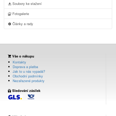
Soubory ke stažení
Fotogalerie
Články a rady
Vše o nákupu
Kontakty
Doprava a platba
Jak to u nás vypadá?
Obchodní podmínky
Nezařazené produkty
Sledování zásilek