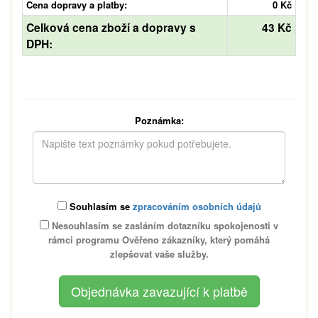
Cena dopravy a platby:
0 Kč
Celková cena zboží a dopravy s
43 Kč
DPH:
Poznámka:
Souhlasím se
zpracováním osobních údajů
Nesouhlasím se zasláním dotazníku spokojenosti v
rámci programu Ověřeno zákazníky, který pomáhá
zlepšovat vaše služby.