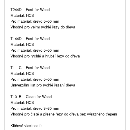
T244D – Fast for Wood
Materiál: HCS
Pro materiál: dřevo 5–50 mm
Vhodné pro velmi rychlé řezy do dřeva
T144D – Fast for Wood
Materiál: HCS
Pro materiál: dřevo 5–50 mm
Vhodné pro rychlé a hrubší řezy do dřeva
T111C – Fast for Wood
Materiál: HCS
Pro materiál: dřevo 5–50 mm
Univerzální list pro rychlé řezání dřeva
T101B – Clean for Wood
Materiál: HCS
Pro materiál: dřevo 3–30 mm
Vhodné pro čisté a přesné řezy do dřeva bez výrazného třepení
Klíčové vlastnosti: