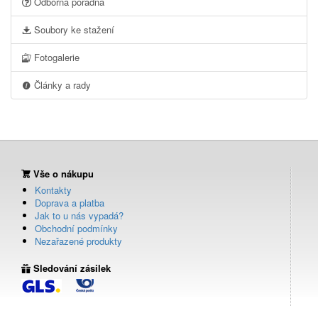
Odborná poradna
Soubory ke stažení
Fotogalerie
Články a rady
Vše o nákupu
Kontakty
Doprava a platba
Jak to u nás vypadá?
Obchodní podmínky
Nezařazené produkty
Sledování zásilek