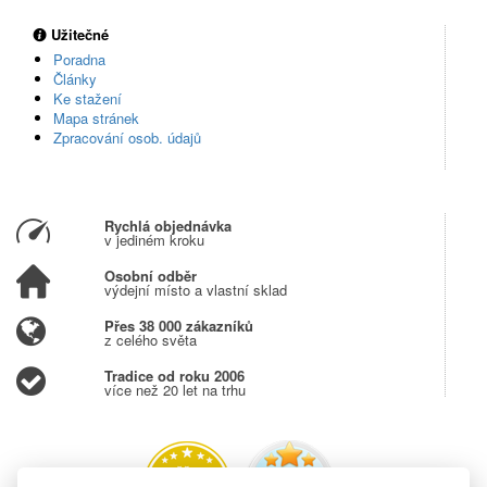
Užitečné
Poradna
Články
Ke stažení
Mapa stránek
Zpracování osob. údajů
Rychlá objednávka
v jediném kroku
Osobní odběr
výdejní místo a vlastní sklad
Přes 38 000 zákazníků
z celého světa
Tradice od roku 2006
více než 20 let na trhu