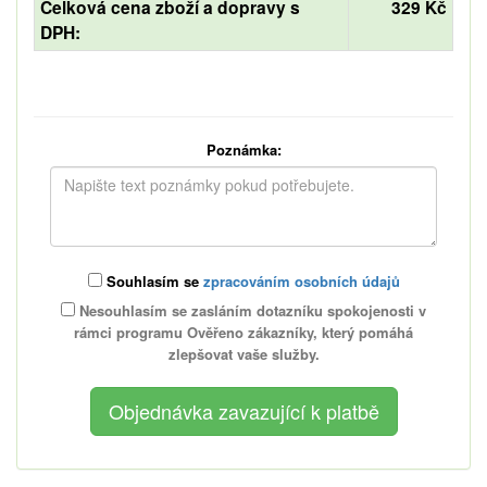
Celková cena zboží a dopravy s
329 Kč
DPH:
Poznámka:
Souhlasím se
zpracováním osobních údajů
Nesouhlasím se zasláním dotazníku spokojenosti v
rámci programu Ověřeno zákazníky, který pomáhá
zlepšovat vaše služby.