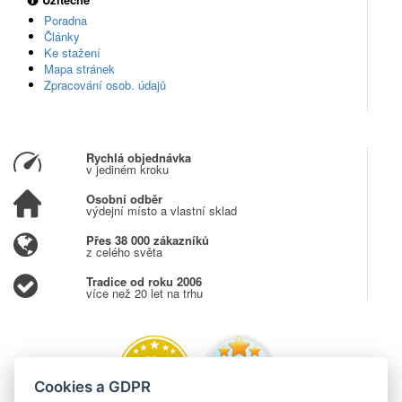
Poradna
Články
Ke stažení
Mapa stránek
Zpracování osob. údajů
Rychlá objednávka
v jediném kroku
Osobní odběr
výdejní místo a vlastní sklad
Přes 38 000 zákazníků
z celého světa
Tradice od roku 2006
více než 20 let na trhu
Cookies a GDPR