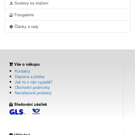
Soubory ke stažení
Fotogalerie
Články a rady
Vše o nákupu
Kontakty
Doprava a platba
Jak to u nás vypadá?
Obchodní podmínky
Nezařazené produkty
Sledování zásilek
Užitečné