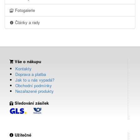
Fotogalerie
Články a rady
Vše o nákupu
Kontakty
Doprava a platba
Jak to u nás vypadá?
Obchodní podmínky
Nezařazené produkty
Sledování zásilek
Užitečné