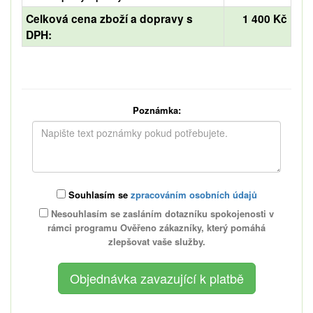
Celková cena zboží a dopravy s
1 400 Kč
DPH:
Poznámka:
Souhlasím se
zpracováním osobních údajů
Nesouhlasím se zasláním dotazníku spokojenosti v
rámci programu Ověřeno zákazníky, který pomáhá
zlepšovat vaše služby.