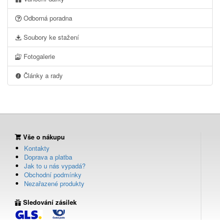
Odborná poradna
Soubory ke stažení
Fotogalerie
Články a rady
Vše o nákupu
Kontakty
Doprava a platba
Jak to u nás vypadá?
Obchodní podmínky
Nezařazené produkty
Sledování zásilek