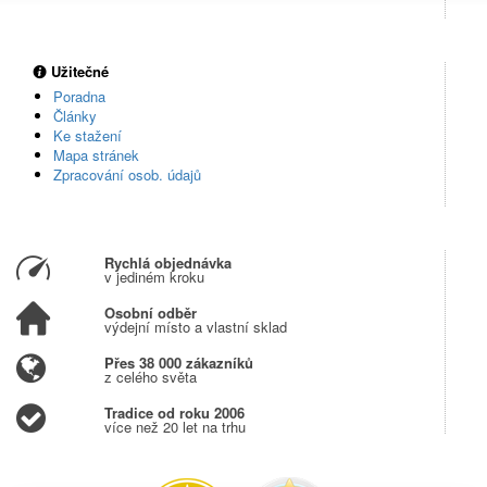
Užitečné
Poradna
Články
Ke stažení
Mapa stránek
Zpracování osob. údajů
Rychlá objednávka
v jediném kroku
Osobní odběr
výdejní místo a vlastní sklad
Přes 38 000 zákazníků
z celého světa
Tradice od roku 2006
více než 20 let na trhu