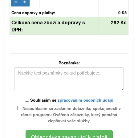
Cena dopravy a platby:
0 Kč
Celková cena zboží a dopravy s
292 Kč
DPH:
Poznámka:
Souhlasím se
zpracováním osobních údajů
Nesouhlasím se zasláním dotazníku spokojenosti v
rámci programu Ověřeno zákazníky, který pomáhá
zlepšovat vaše služby.