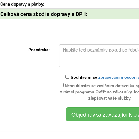
Cena dopravy a platby:
Celková cena zboží a dopravy s DPH:
Poznámka:
Souhlasím se
zpracováním osobní
Nesouhlasím se zasláním dotazníku s
v rámci programu Ověřeno zákazníky, k
zlepšovat vaše služby.