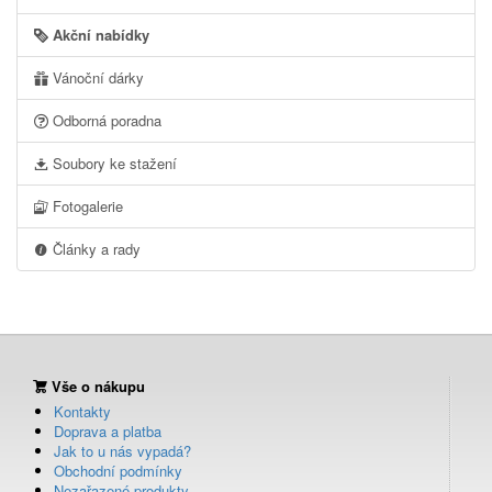
Akční nabídky
Vánoční dárky
Odborná poradna
Soubory ke stažení
Fotogalerie
Články a rady
Vše o nákupu
Kontakty
Doprava a platba
Jak to u nás vypadá?
Obchodní podmínky
Nezařazené produkty