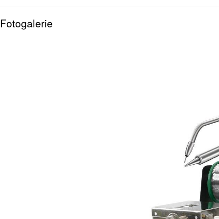
Fotogalerie