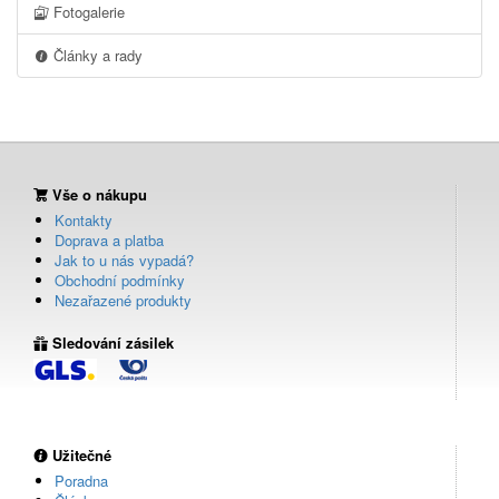
Fotogalerie
Články a rady
Vše o nákupu
Kontakty
Doprava a platba
Jak to u nás vypadá?
Obchodní podmínky
Nezařazené produkty
Sledování zásilek
Užitečné
Poradna