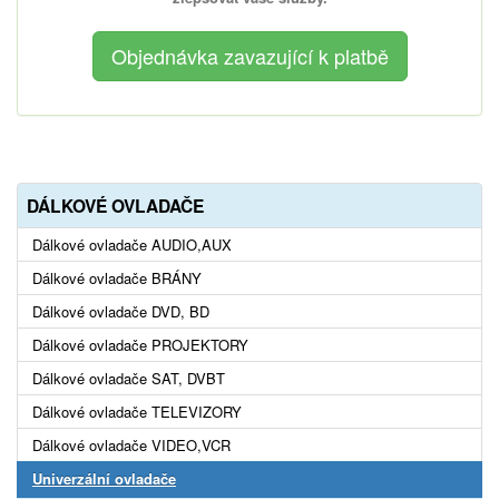
DÁLKOVÉ OVLADAČE
Dálkové ovladače AUDIO,AUX
Dálkové ovladače BRÁNY
Dálkové ovladače DVD, BD
Dálkové ovladače PROJEKTORY
Dálkové ovladače SAT, DVBT
Dálkové ovladače TELEVIZORY
Dálkové ovladače VIDEO,VCR
Univerzální ovladače