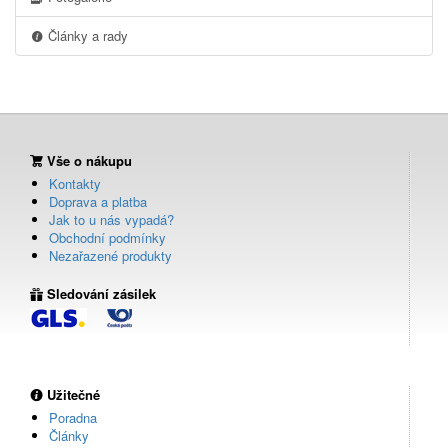
Články a rady
Vše o nákupu
Kontakty
Doprava a platba
Jak to u nás vypadá?
Obchodní podmínky
Nezařazené produkty
Sledování zásilek
Užitečné
Poradna
Články